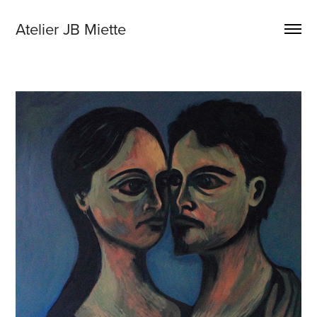
Atelier JB Miette