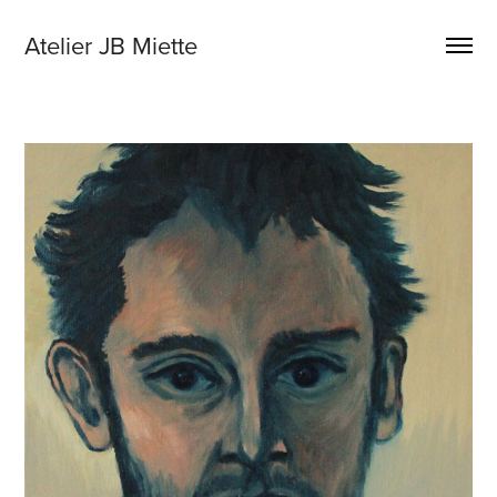
Atelier JB Miette