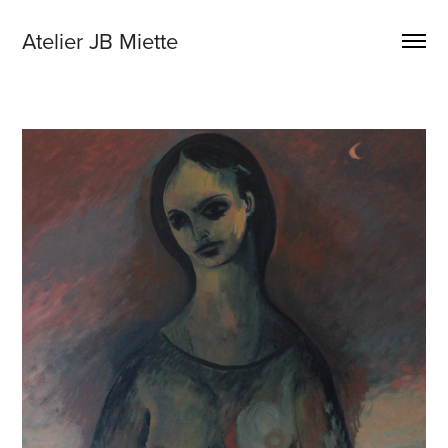
Atelier JB Miette