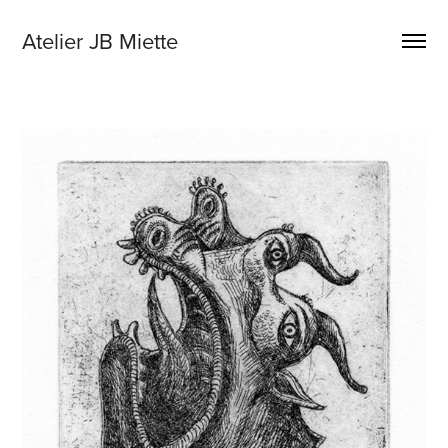
Atelier JB Miette