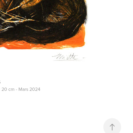
5
x 20 cm - Mars 2024