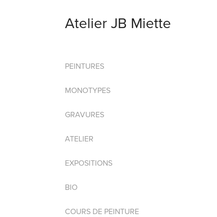
Atelier JB Miette
PEINTURES
MONOTYPES
GRAVURES
ATELIER
EXPOSITIONS
BIO
COURS DE PEINTURE