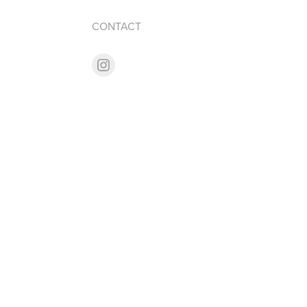
CONTACT