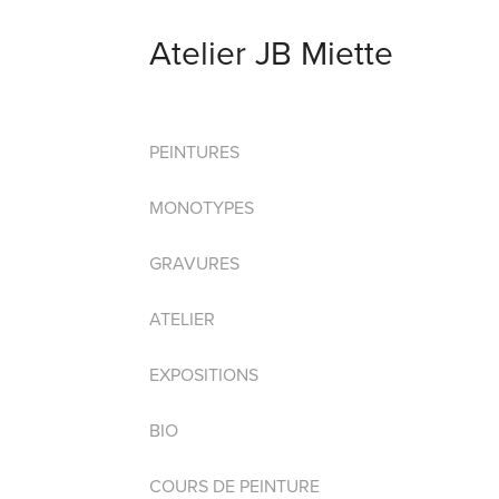
Atelier JB Miette
PEINTURES
MONOTYPES
GRAVURES
ATELIER
EXPOSITIONS
BIO
COURS DE PEINTURE