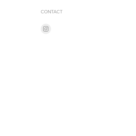
CONTACT